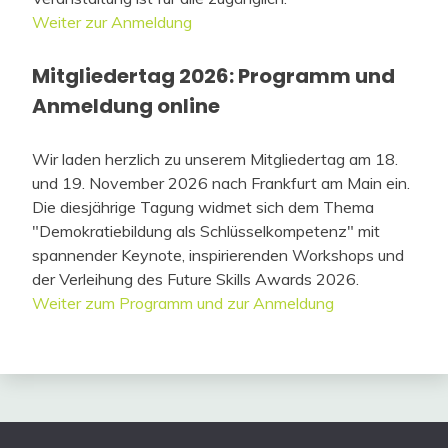
Weiter zur Anmeldung
Mitgliedertag 2026: Programm und
Anmeldung online
Wir laden herzlich zu unserem Mitgliedertag am 18.
und 19. November 2026 nach Frankfurt am Main ein.
Die diesjährige Tagung widmet sich dem Thema
"Demokratiebildung als Schlüsselkompetenz" mit
spannender Keynote, inspirierenden Workshops und
der Verleihung des Future Skills Awards 2026.
Weiter zum Programm und zur Anmeldung