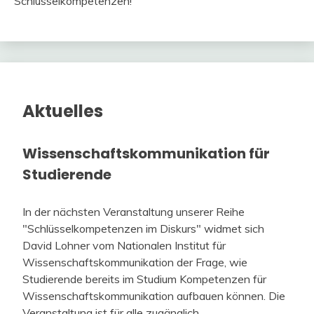
Schlüsselkompetenzen!
Aktuelles
Wissenschaftskommunikation für
Studierende
In der nächsten Veranstaltung unserer Reihe
"Schlüsselkompetenzen im Diskurs" widmet sich
David Lohner vom Nationalen Institut für
Wissenschaftskommunikation der Frage, wie
Studierende bereits im Studium Kompetenzen für
Wissenschaftskommunikation aufbauen können. Die
Veranstaltung ist für alle zugänglich.