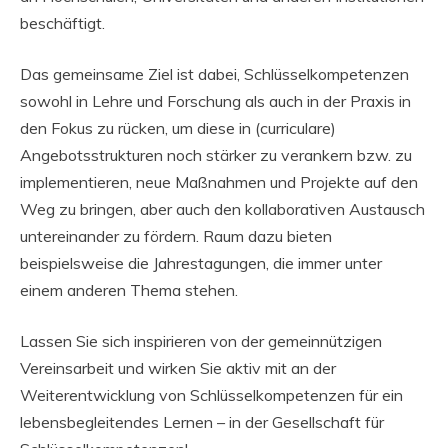
beschäftigt.
Das gemeinsame Ziel ist dabei, Schlüsselkompetenzen
sowohl in Lehre und Forschung als auch in der Praxis in
den Fokus zu rücken, um diese in (curriculare)
Angebotsstrukturen noch stärker zu verankern bzw. zu
implementieren, neue Maßnahmen und Projekte auf den
Weg zu bringen, aber auch den kollaborativen Austausch
untereinander zu fördern. Raum dazu bieten
beispielsweise die Jahrestagungen, die immer unter
einem anderen Thema stehen.
Lassen Sie sich inspirieren von der gemeinnützigen
Vereinsarbeit und wirken Sie aktiv mit an der
Weiterentwicklung von Schlüsselkompetenzen für ein
lebensbegleitendes Lernen – in der Gesellschaft für