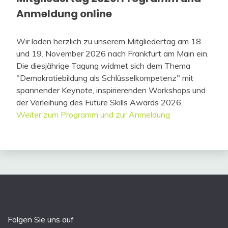
Anmeldung online
Wir laden herzlich zu unserem Mitgliedertag am 18.
und 19. November 2026 nach Frankfurt am Main ein.
Die diesjährige Tagung widmet sich dem Thema
"Demokratiebildung als Schlüsselkompetenz" mit
spannender Keynote, inspirierenden Workshops und
der Verleihung des Future Skills Awards 2026.
Weiter zum Programm und zur Anmeldung
Folgen Sie uns auf