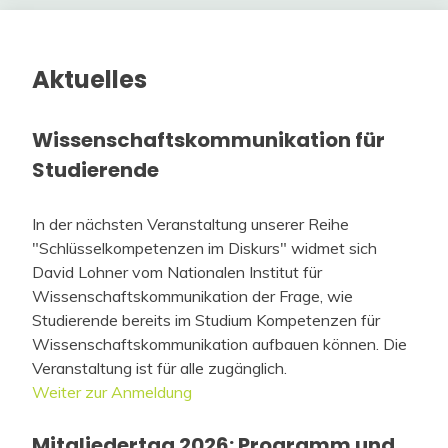
Aktuelles
Wissenschaftskommunikation für
Studierende
In der nächsten Veranstaltung unserer Reihe
"Schlüsselkompetenzen im Diskurs" widmet sich
David Lohner vom Nationalen Institut für
Wissenschaftskommunikation der Frage, wie
Studierende bereits im Studium Kompetenzen für
Wissenschaftskommunikation aufbauen können. Die
Veranstaltung ist für alle zugänglich.
Weiter zur Anmeldung
Mitgliedertag 2026: Programm und