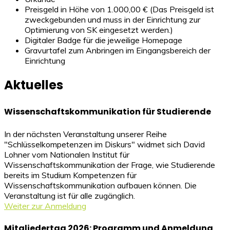
Preisgeld in Höhe von 1.000,00 € (Das Preisgeld ist
zweckgebunden und muss in der Einrichtung zur
Optimierung von SK eingesetzt werden.)
Digitaler Badge für die jeweilige Homepage
Gravurtafel zum Anbringen im Eingangsbereich der
Einrichtung
Aktuelles
Wissenschaftskommunikation für Studierende
In der nächsten Veranstaltung unserer Reihe
"Schlüsselkompetenzen im Diskurs" widmet sich David
Lohner vom Nationalen Institut für
Wissenschaftskommunikation der Frage, wie Studierende
bereits im Studium Kompetenzen für
Wissenschaftskommunikation aufbauen können. Die
Veranstaltung ist für alle zugänglich.
Weiter zur Anmeldung
Mitgliedertag 2026: Programm und Anmeldung