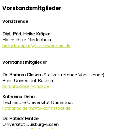
Vorstandsmitglieder
Vorsitzende
Dipl.-Päd. Heike Kröpke
Hochschule Niederrhein
heike.kroepke@hs-niederrhein.de
Vorstandsmitglieder
Dr. Barbara Clasen
(Stellvertretende Vorsitzende)
Ruhr-Universität Bochum
barbara.clasen@rub.de
Katharina Dehn
Technische Universität Darmstadt
katharina.dehn@tu-darmstadt.de
Dr. Patrick Hintze
Universität Duisburg-Essen