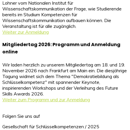
Lohner vom Nationalen Institut für
Wissenschaftskommunikation der Frage, wie Studierende
bereits im Studium Kompetenzen für
Wissenschaftskommunikation aufbauen können. Die
Veranstaltung ist für alle zugänglich.
Weiter zur Anmeldung
Mitgliedertag 2026: Programm und Anmeldung
online
Wir laden herzlich zu unserem Mitgliedertag am 18. und 19.
November 2026 nach Frankfurt am Main ein. Die diesjährige
Tagung widmet sich dem Thema "Demokratiebildung als
Schlüsselkompetenz" mit spannender Keynote,
inspirierenden Workshops und der Verleihung des Future
Skills Awards 2026.
Weiter zum Programm und zur Anmeldung
Folgen Sie uns auf
Gesellschaft für Schlüsselkompetenzen / 2025