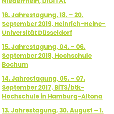
Niederrhein, DIGITAL
16. Jahrestagung, 18. – 20.
September 2019, Heinrich-Heine-
Universität Düsseldorf
15. Jahrestagung, 04. – 06.
September 2018, Hochschule
Bochum
14. Jahrestagung, 05. – 07.
September 2017, BiTS/btk-
Hochschule in Hamburg-Altona
13. Jahrestagung, 30. August – 1.