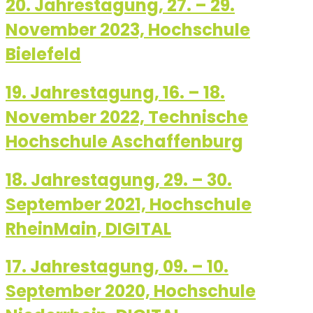
20. Jahrestagung, 27. – 29.
November 2023, Hochschule
Bielefeld
19. Jahrestagung, 16. – 18.
November 2022, Technische
Hochschule Aschaffenburg
18. Jahrestagung, 29. – 30.
September 2021, Hochschule
RheinMain, DIGITAL
17. Jahrestagung, 09. – 10.
September 2020, Hochschule