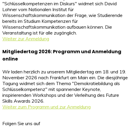
"Schlüsselkompetenzen im Diskurs" widmet sich David
Lohner vom Nationalen Institut für
Wissenschaftskommunikation der Frage, wie Studierende
bereits im Studium Kompetenzen für
Wissenschaftskommunikation aufbauen können. Die
Veranstaltung ist für alle zugänglich.
Weiter zur Anmeldung
Mitgliedertag 2026: Programm und Anmeldung
online
Wir laden herzlich zu unserem Mitgliedertag am 18. und 19.
November 2026 nach Frankfurt am Main ein. Die diesjährige
Tagung widmet sich dem Thema "Demokratiebildung als
Schlüsselkompetenz" mit spannender Keynote,
inspirierenden Workshops und der Verleihung des Future
Skills Awards 2026.
Weiter zum Programm und zur Anmeldung
Folgen Sie uns auf